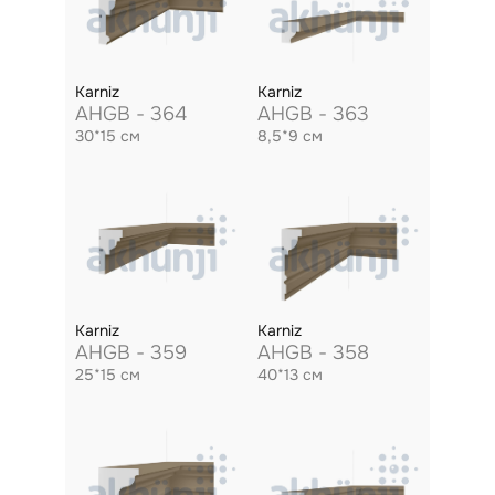
Karniz
Karniz
AHGB - 364
AHGB - 363
30*15 см
8,5*9 см
Karniz
Karniz
AHGB - 359
AHGB - 358
25*15 см
40*13 см