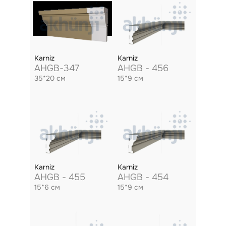
Karniz
Karniz
AHGB-347
AHGB - 456
35*20 см
15*9 см
Karniz
Karniz
AHGB - 455
AHGB - 454
15*6 см
15*9 см