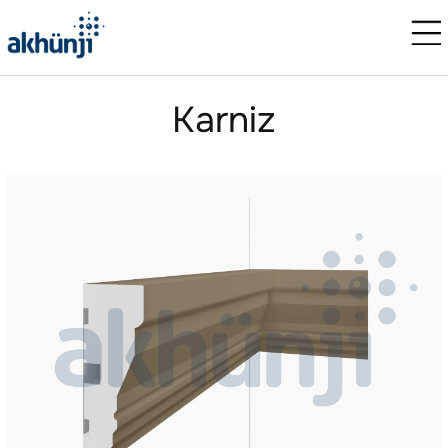
Karniz