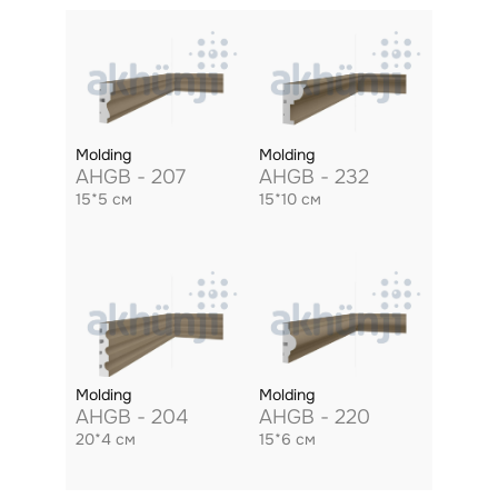
Molding
Molding
AHGB - 207
AHGB - 232
15*5 см
15*10 см
Molding
Molding
AHGB - 204
AHGB - 220
20*4 см
15*6 см