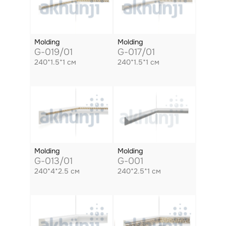
Molding
Molding
G-019/01
G-017/01
240*1.5*1 см
240*1.5*1 см
Molding
Molding
G-013/01
G-001
240*4*2.5 см
240*2.5*1 см