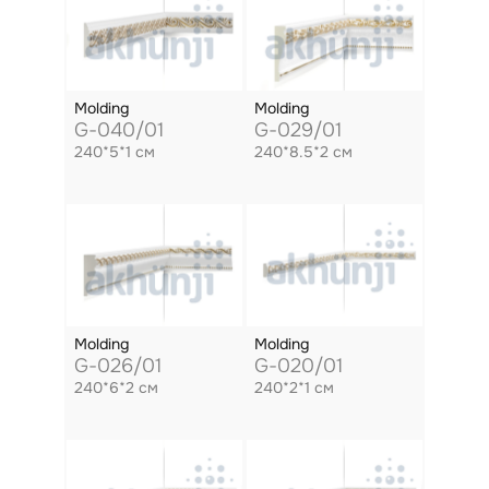
Molding
Molding
G-040/01
G-029/01
240*5*1 см
240*8.5*2 см
Molding
Molding
G-026/01
G-020/01
240*6*2 см
240*2*1 см