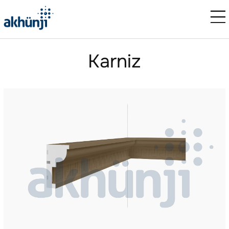
Karniz