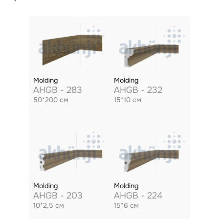
Molding
Molding
AHGB - 283
AHGB - 232
50*200 см
15*10 см
Molding
Molding
AHGB - 203
AHGB - 224
10*2,5 см
15*6 см