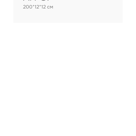
200*12*12 см