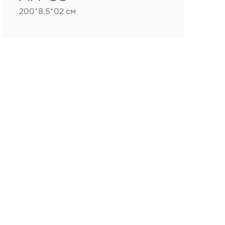
200*8.5*02 см