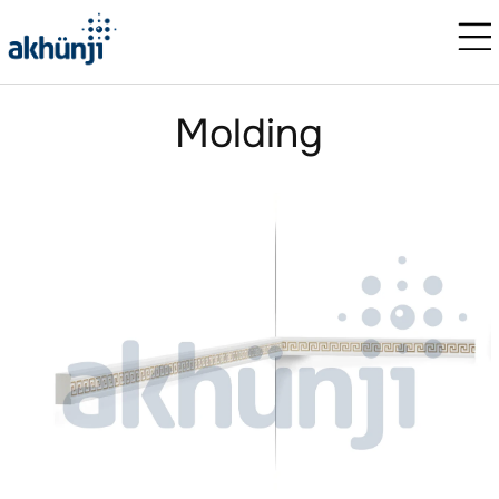
Molding