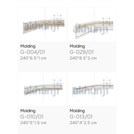
Molding
Molding
G-004/01
G-029/01
240*6.5*1 см
240*8.5*2 см
Molding
Molding
G-010/01
G-013/01
240*5*1.5 см
240*4*2.5 см