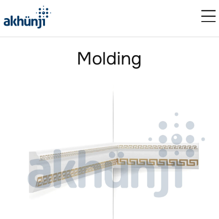
Molding