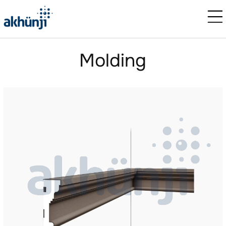
Molding