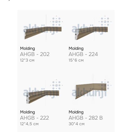
Molding
Molding
AHGB - 202
AHGB - 224
12*3 см
15*6 см
Molding
Molding
AHGB - 222
AHGB - 282 B
12*4,5 см
30*4 см