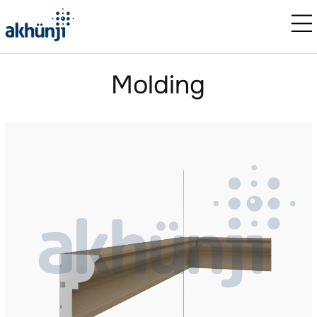
Molding