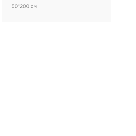
50*200 см