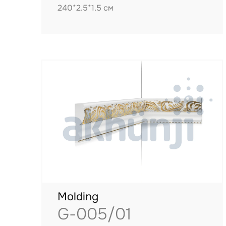
240*2.5*1.5 см
Molding
G-005/01