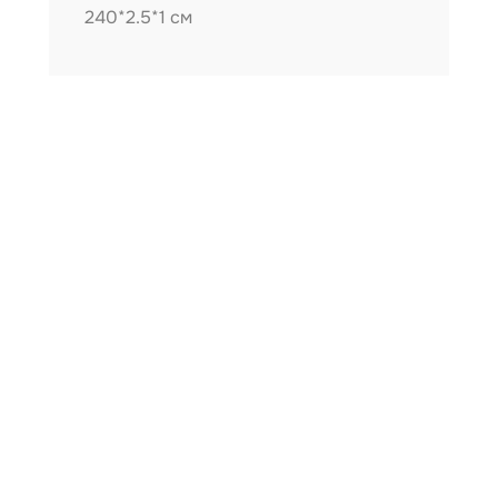
240*2.5*1 см