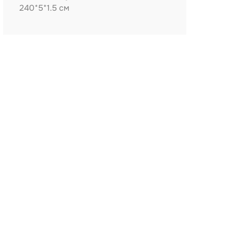
240*5*1.5 см