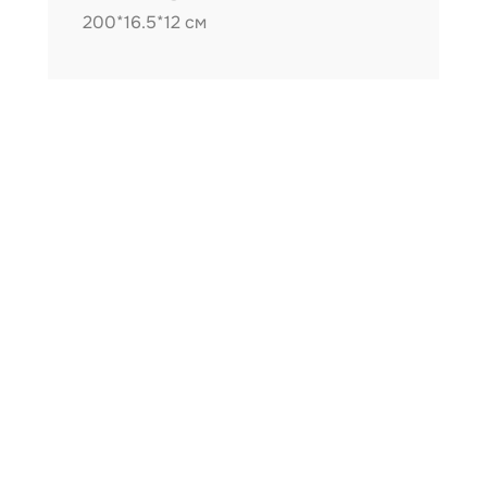
200*16.5*12 см