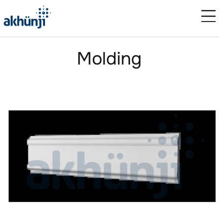
Molding