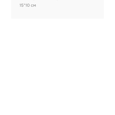
15*10 см