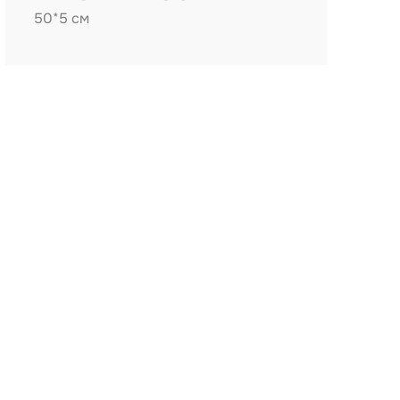
50*5 см