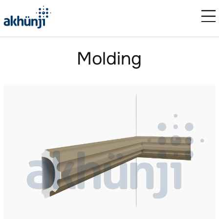
Molding