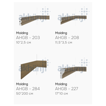
Molding
Molding
AHGB - 203
AHGB - 208
10*2,5 см
11,5*3,5 см
Molding
Molding
AHGB - 284
AHGB - 227
50*200 см
17*10 см