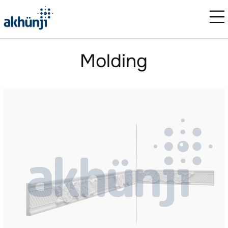
Molding