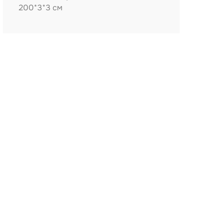
200*3*3 см