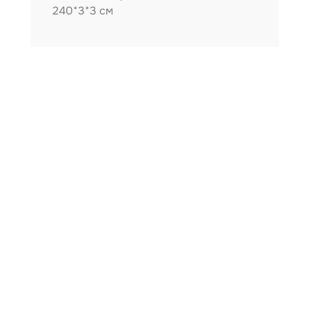
240*3*3 см