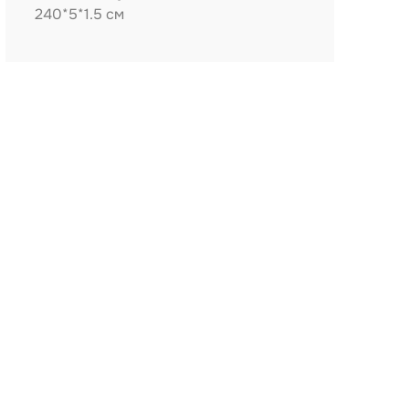
240*5*1.5 см