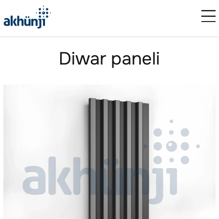
Diwar paneli