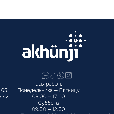
Часы работы:
 65
Понедельника — Пятницу
9 42
09:00 — 17:00
Суббота
09:00 — 12:00