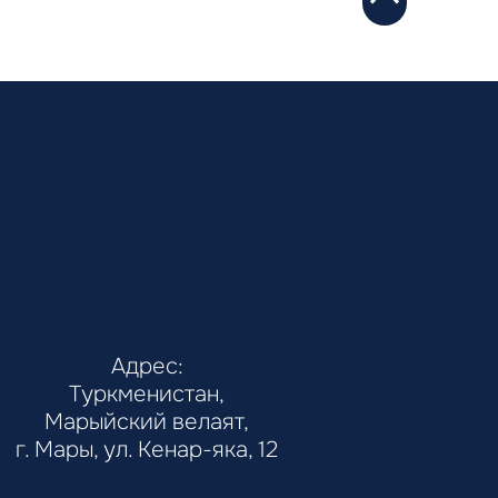
Адрес:
Туркменистан,
Марыйский велаят,
г. Мары, ул. Кенар-яка, 12