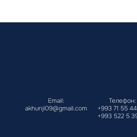
Email:
Телефон:
akhunji09@gmail.com
+993 71 55 44
+993 522 5 3