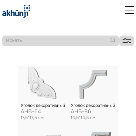
Уголок декоративный
Уголок декоративный
AHB-64
AHB-86
17,5*17,5 см
14,5*14,5 см