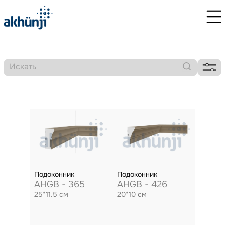
Подоконник
Подоконник
AHGB - 365
AHGB - 426
25*11.5 см
20*10 см