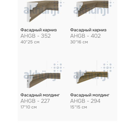
Фасадный карниз
Фасадный карниз
AHGB - 352
AHGB - 402
40*25 см
30*16 см
Фасадный молдинг
Фасадный молдинг
AHGB - 227
AHGB - 294
17*10 см
15*15 см