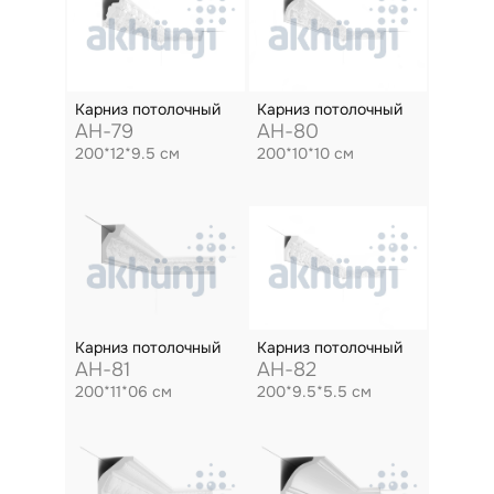
Карниз потолочный
Карниз потолочный
AH-79
AH-80
200*12*9.5 см
200*10*10 см
Карниз потолочный
Карниз потолочный
AH-81
AH-82
200*11*06 см
200*9.5*5.5 см