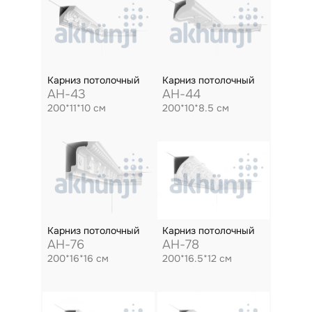
Карниз потолочный
Карниз потолочный
AH-43
AH-44
200*11*10 см
200*10*8.5 см
Карниз потолочный
Карниз потолочный
AH-76
AH-78
200*16*16 см
200*16.5*12 см