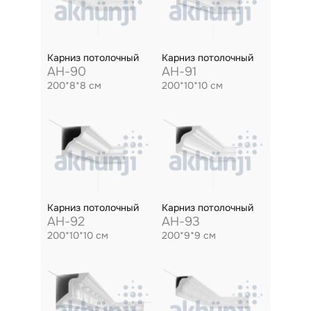
Карниз потолочный
Карниз потолочный
AH-90
AH-91
200*8*8 см
200*10*10 см
Карниз потолочный
Карниз потолочный
AH-92
AH-93
200*10*10 см
200*9*9 см