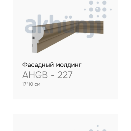
Фасадный молдинг
AHGB - 227
17*10 см