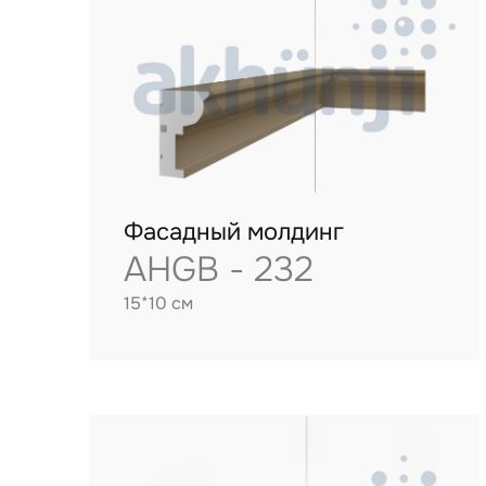
Фасадный молдинг
AHGB - 232
15*10 см