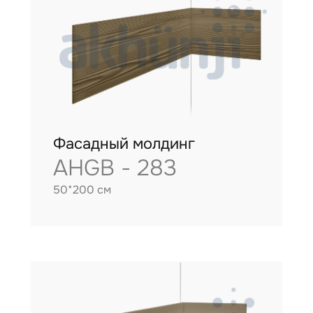
Фасадный молдинг
AHGB - 283
50*200 см