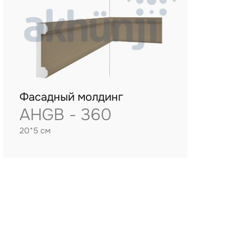
Фасадный молдинг
AHGB - 360
20*5 см