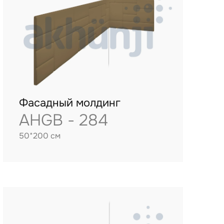
Фасадный молдинг
AHGB - 284
50*200 см