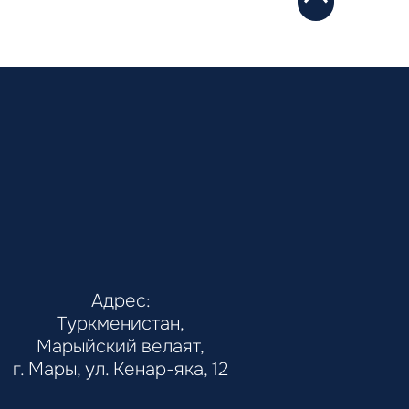
Адрес:
Туркменистан,
Марыйский велаят,
г. Мары, ул. Кенар-яка, 12