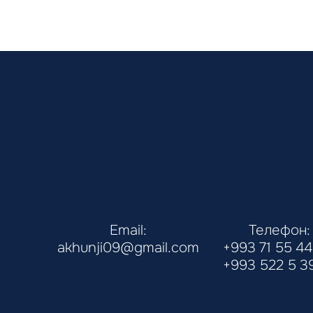
Email:
Телефон:
akhunji09@gmail.com
+993 71 55 44
+993 522 5 3