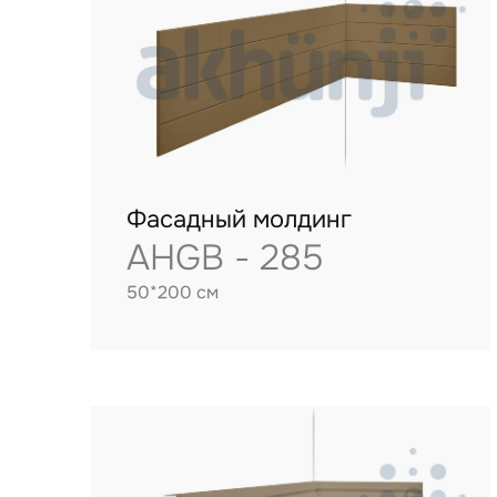
Фасадный молдинг
AHGB - 285
50*200 см