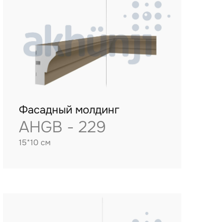
Фасадный молдинг
AHGB - 229
15*10 см