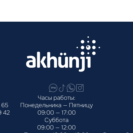
Часы работы:
 65
Понедельника — Пятницу
9 42
09:00 — 17:00
Суббота
09:00 — 12:00