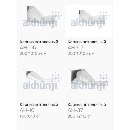
Карниз потолочный
Карниз потолочный
AH-06
AH-07
200*10*05 см
200*10*05 см
Карниз потолочный
Карниз потолочный
AH-10
AH-37
150*8*8 см
200*12*12 см