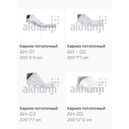
Карниз потолочный
Карниз потолочный
AH-01
AH - 02
200*4*4 sm
200*7*7 sm
Карниз потолочный
Карниз потолочный
AH-03
AH-05
200*7*7 sm
200*12*12 см