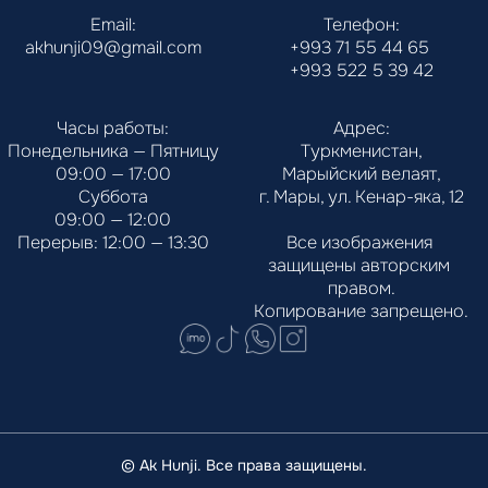
Email:
Телефон:
akhunji09@gmail.com
+993 71 55 44 65
+993 522 5 39 42
Часы работы:
Адрес:
Понедельника — Пятницу
Туркменистан,
09:00 — 17:00
Марыйский велаят,
Суббота
г. Мары, ул. Кенар-яка, 12
09:00 — 12:00
Перерыв: 12:00 — 13:30
Все изображения 
защищены авторским 
правом.
Копирование запрещено.
© Ak Hunji. Все права защищены.