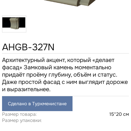
AHGB-327N
Архитектурный акцент, который «делает
фасад» Замковый камень моментально
придаёт проёму глубину, объём и статус.
Даже простой фасад с ним выглядит дороже
и выразительнее.
Сделано в Туркменистане
Размер товара:
15*20 см
Размер упаковки: