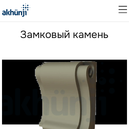
Замковый камень