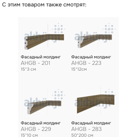
С этим товаром также смотрят:
Фасадный молдинг
Фасадный молдинг
AHGB - 201
AHGB - 223
15*3 см
15*12см
Фасадный молдинг
Фасадный молдинг
AHGB - 229
AHGB - 283
15*10 см
50*200 см