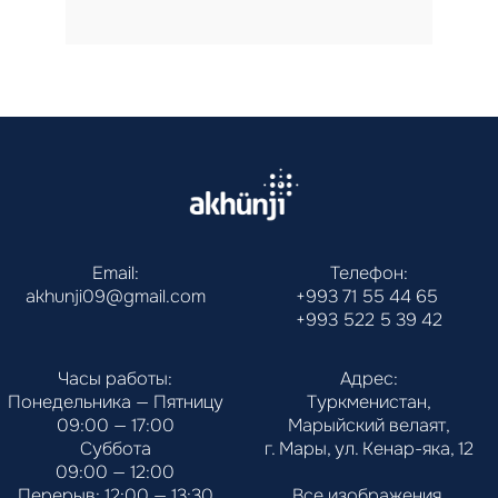
Email:
Телефон:
akhunji09@gmail.com
+993 71 55 44 65
+993 522 5 39 42
Часы работы:
Адрес:
Понедельника — Пятницу
Туркменистан,
09:00 — 17:00
Марыйский велаят,
Суббота
г. Мары, ул. Кенар-яка, 12
09:00 — 12:00
Перерыв: 12:00 — 13:30
Все изображения 