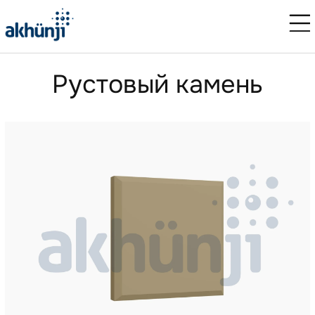
Рустовый камень