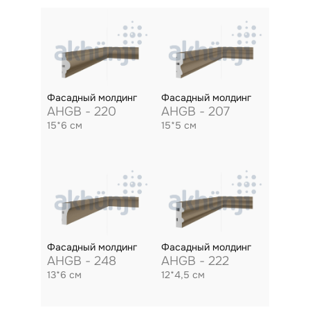
Фасадный молдинг
Фасадный молдинг
AHGB - 220
AHGB - 207
15*6 см
15*5 см
Фасадный молдинг
Фасадный молдинг
AHGB - 248
AHGB - 222
13*6 см
12*4,5 см