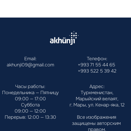
Email:
Телефон:
akhunji09@gmail.com
+993 71 55 44 65
+993 522 5 39 42
Часы работы:
Адрес:
Понедельника — Пятницу
Туркменистан,
09:00 — 17:00
Марыйский велаят,
Суббота
г. Мары, ул. Кенар-яка, 12
09:00 — 12:00
Перерыв: 12:00 — 13:30
Все изображения 
защищены авторским 
правом.