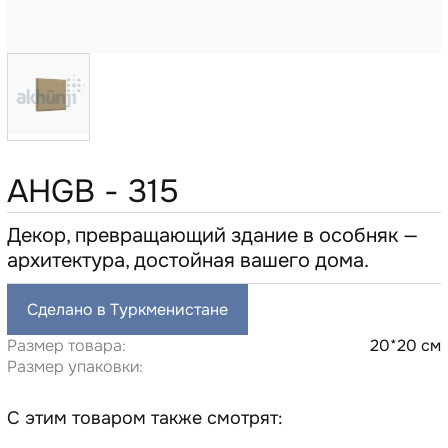
AHGB - 315
Декор, превращающий здание в особняк —
архитектура, достойная вашего дома.
Сделано в Туркменистане
Размер товара:
20*20 см
Размер упаковки:
С этим товаром также смотрят: