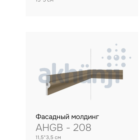
Фасадный молдинг
AHGB - 208
11,5*3,5 см