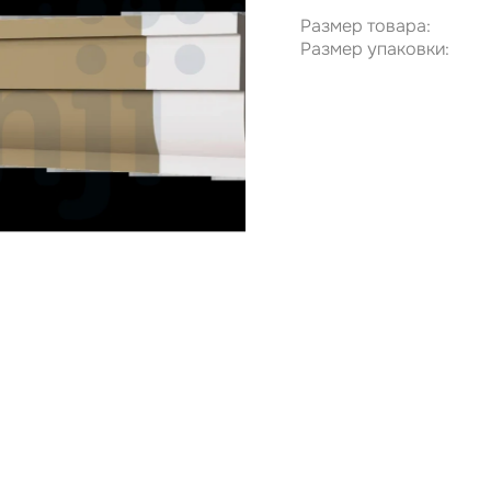
Размер товара:
Размер упаковки: