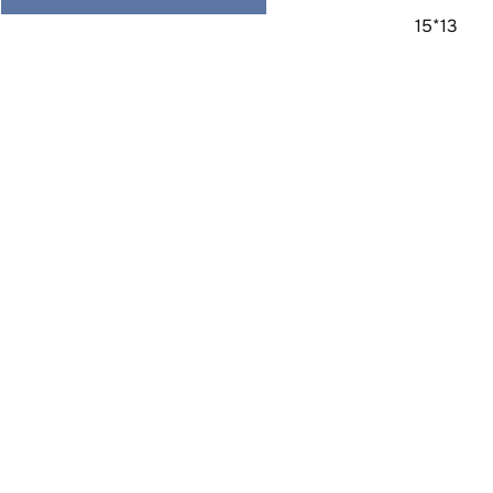
15*13