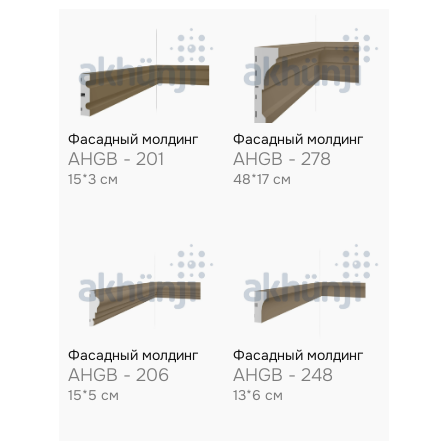
Фасадный молдинг
Фасадный молдинг
AHGB - 201
AHGB - 278
15*3 см
48*17 см
Фасадный молдинг
Фасадный молдинг
AHGB - 206
AHGB - 248
15*5 см
13*6 см