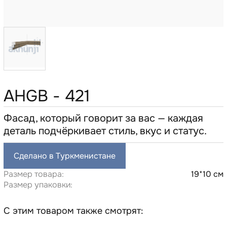
AHGB - 421
Фасад, который говорит за вас — каждая
деталь подчёркивает стиль, вкус и статус.
Сделано в Туркменистане
Размер товара:
19*10 см
Размер упаковки:
С этим товаром также смотрят: