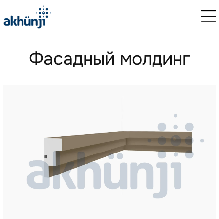
Фасадный молдинг