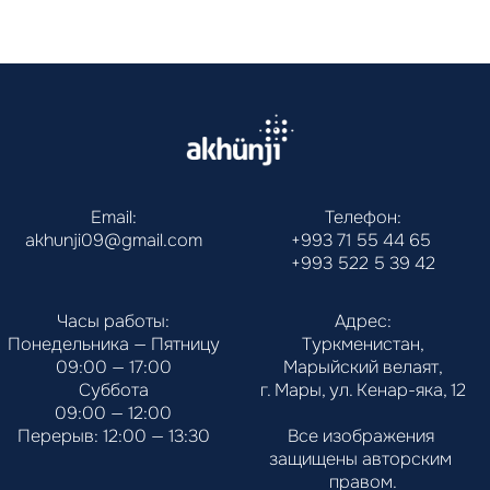
Email:
Телефон:
akhunji09@gmail.com
+993 71 55 44 65
+993 522 5 39 42
Часы работы:
Адрес:
Понедельника — Пятницу
Туркменистан,
09:00 — 17:00
Марыйский велаят,
Суббота
г. Мары, ул. Кенар-яка, 12
09:00 — 12:00
Перерыв: 12:00 — 13:30
Все изображения 
защищены авторским 
правом.