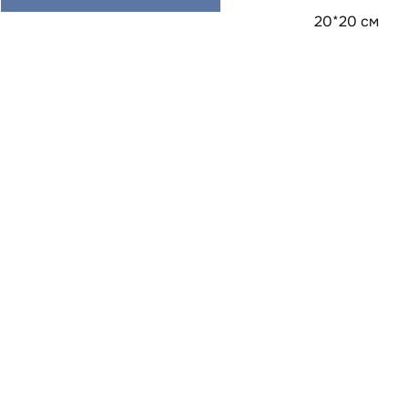
20*20 см