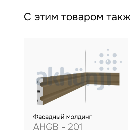
С этим товаром такж
Фасадный молдинг
AHGB - 201