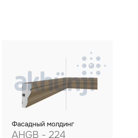
Фасадный молдинг
AHGB - 224