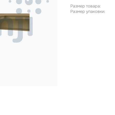
Размер товара:
Размер упаковки: