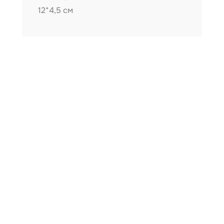
12*4,5 см