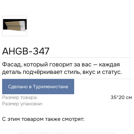
AHGB-347
Фасад, который говорит за вас — каждая
деталь подчёркивает стиль, вкус и статус.
Сделано в Туркменистане
Размер товара:
35*20 см
Размер упаковки:
С этим товаром также смотрят: