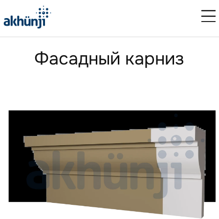
Фасадный карниз