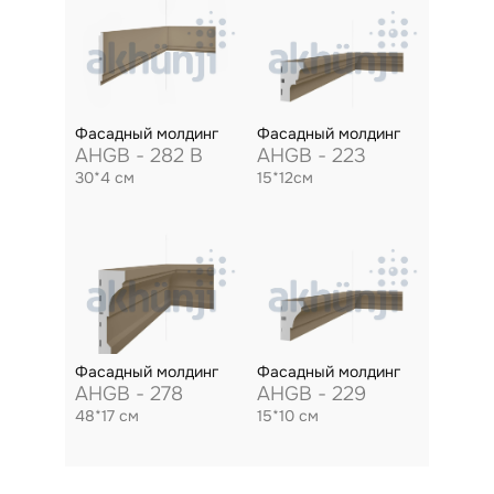
Фасадный молдинг
Фасадный молдинг
AHGB - 282 B
AHGB - 223
30*4 см
15*12см
Фасадный молдинг
Фасадный молдинг
AHGB - 278
AHGB - 229
48*17 см
15*10 см