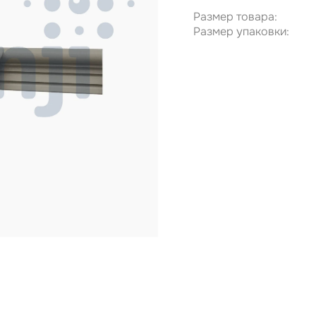
Размер товара:
Размер упаковки: