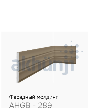
Фасадный молдинг
AHGB - 289