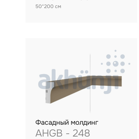
50*200 см
Фасадный молдинг
AHGB - 248