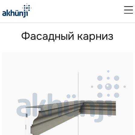
Фасадный карниз