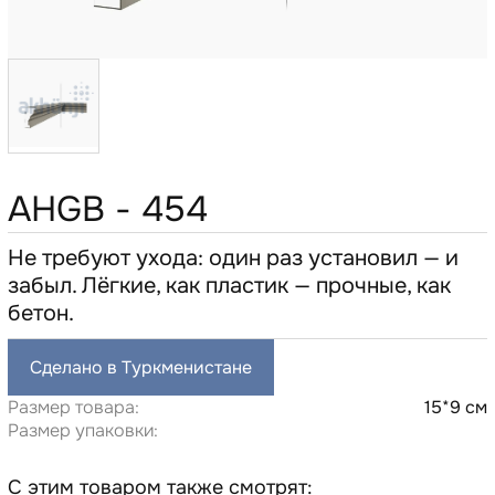
AHGB - 454
Не требуют ухода: один раз установил — и
забыл. Лёгкие, как пластик — прочные, как
бетон.
Сделано в Туркменистане
Размер товара:
15*9 см
Размер упаковки:
С этим товаром также смотрят: