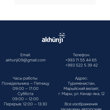
Email:
Телефон:
akhunji09@gmail.com
+993 71 55 44 65
+993 522 5 39 42
Часы работы:
Адрес:
Понедельника — Пятницу
Туркменистан,
09:00 — 17:00
Марыйский велаят,
Суббота
г. Мары, ул. Кенар-яка, 12
09:00 — 12:00
Перерыв: 12:00 — 13:30
Все изображения 
защищены авторским 