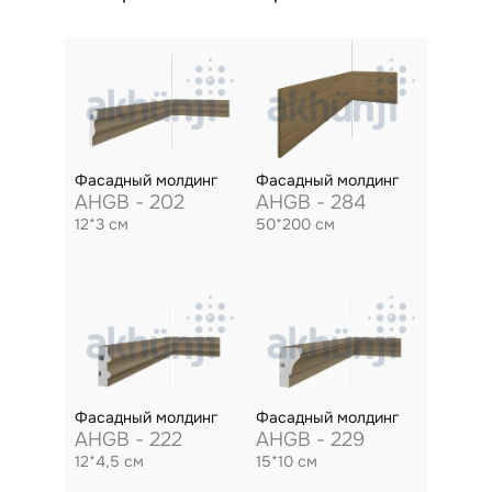
Фасадный молдинг
Фасадный молдинг
AHGB - 202
AHGB - 284
12*3 см
50*200 см
Фасадный молдинг
Фасадный молдинг
AHGB - 222
AHGB - 229
12*4,5 см
15*10 см