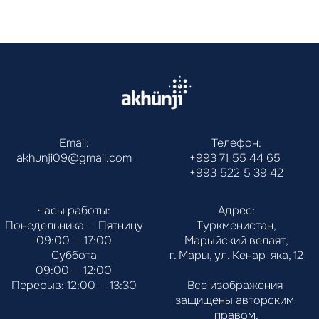
Email:
Телефон:
akhunji09@gmail.com
+993 71 55 44 65
+993 522 5 39 42
Часы работы:
Адрес:
Понедельника — Пятницу
Туркменистан,
09:00 — 17:00
Марыйский велаят,
Суббота
г. Мары, ул. Кенар-яка, 12
09:00 — 12:00
Перерыв: 12:00 — 13:30
Все изображения 
защищены авторским 
правом.