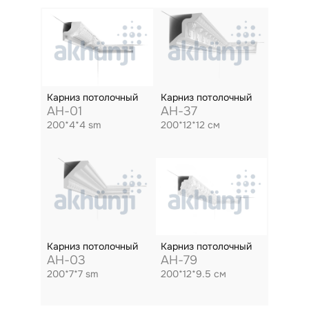
Карниз потолочный
Карниз потолочный
AH-01
AH-37
200*4*4 sm
200*12*12 см
Карниз потолочный
Карниз потолочный
AH-03
AH-79
200*7*7 sm
200*12*9.5 см