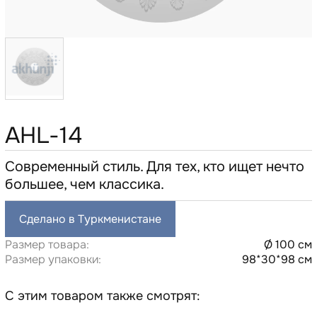
AHL-14
Современный стиль. Для тех, кто ищет нечто
большее, чем классика.
Сделано в Туркменистане
Размер товара:
Ø 100 см
Размер упаковки:
98*30*98 см
С этим товаром также смотрят: