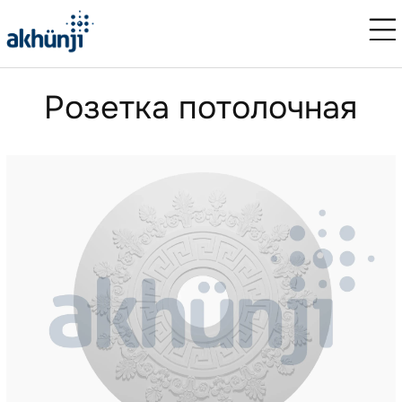
Розетка потолочная