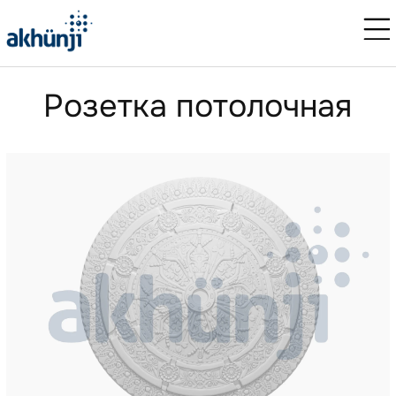
Розетка потолочная