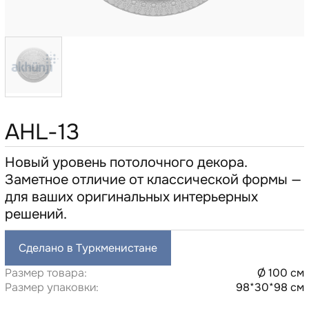
AHL-13
Новый уровень потолочного декора.
Заметное отличие от классической формы —
для ваших оригинальных интерьерных
решений.
Сделано в Туркменистане
Размер товара:
Ø 100 см
Размер упаковки:
98*30*98 см