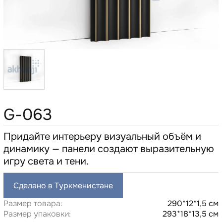
G-063
Придайте интерьеру визуальный объём и
динамику — панели создают выразительную
игру света и тени.
Сделано в Туркменистане
Размер товара:
290*12*1,5 см
Размер упаковки:
293*18*13,5 см