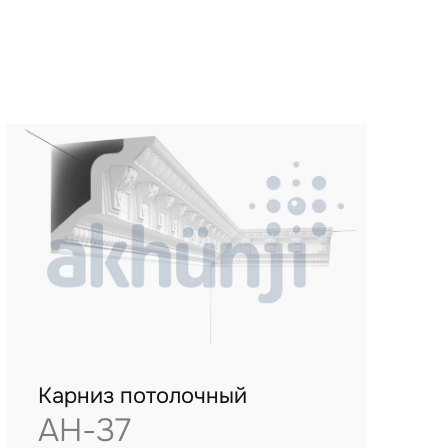
Карниз потолочный
AH-37