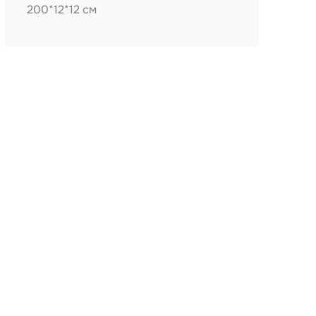
200*12*12 см