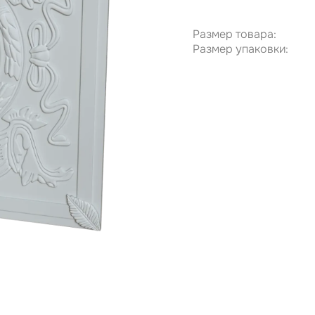
Размер товара:
Размер упаковки: