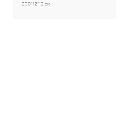
200*12*12 см