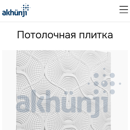
Потолочная плитка