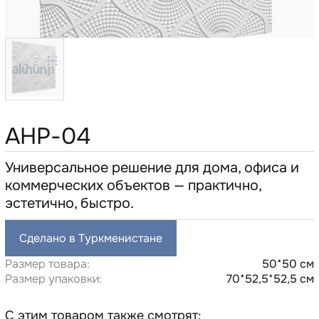
AHP-04
Универсальное решение для дома, офиса и
коммерческих объектов — практично,
эстетично, быстро.
Сделано в Туркменистане
Размер товара:
50*50 см
Размер упаковки:
70*52,5*52,5 см
С этим товаром также смотрят: