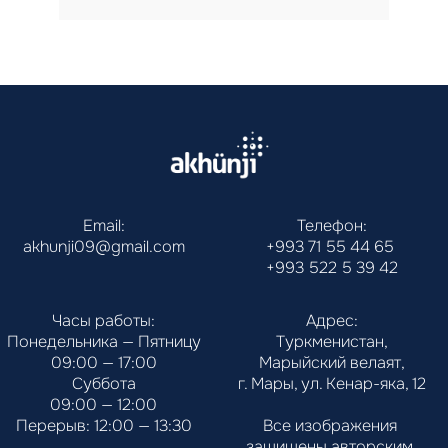
Email:
Телефон:
akhunji09@gmail.com
+993 71 55 44 65
+993 522 5 39 42
Часы работы:
Адрес:
Понедельника — Пятницу
Туркменистан,
09:00 — 17:00
Марыйский велаят,
Суббота
г. Мары, ул. Кенар-яка, 12
09:00 — 12:00
Перерыв: 12:00 — 13:30
Все изображения 
защищены авторским 