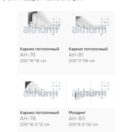
Карниз потолочный
Карниз потолочный
AH-76
AH-81
200*16*16 см
200*11*06 см
Карниз потолочный
Молдинг
AH-78
AH-83
200*16.5*12 см
200*8.5*02 см