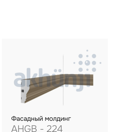
Фасадный молдинг
AHGB - 224