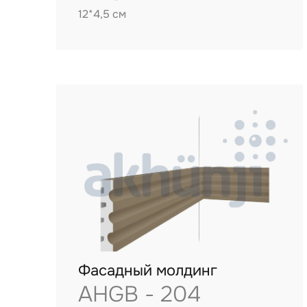
12*4,5 см
Фасадный молдинг
AHGB - 204