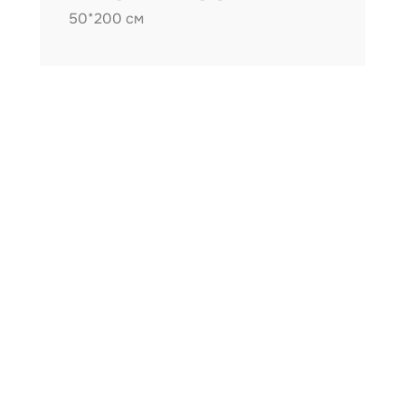
50*200 см