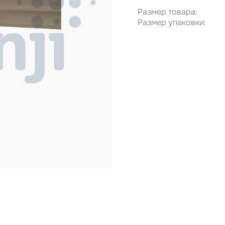
Размер товара:
Размер упаковки: