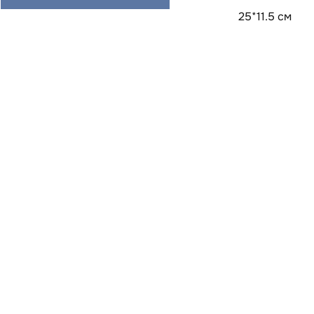
25*11.5 см