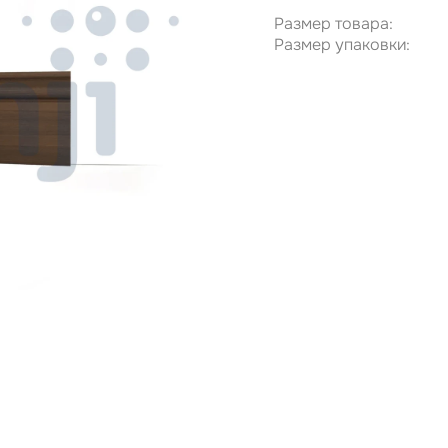
Размер товара:
Размер упаковки: