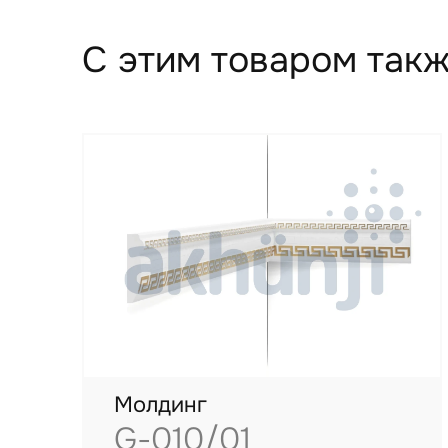
С этим товаром такж
Молдинг
G-010/01