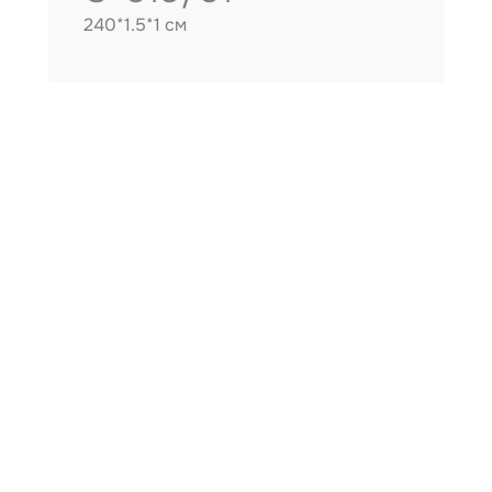
240*1.5*1 см