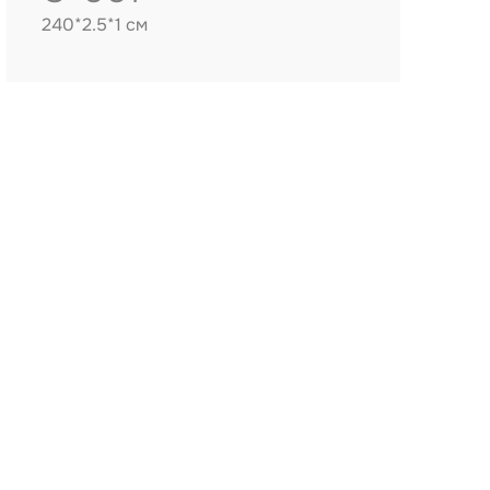
240*2.5*1 см