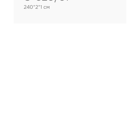
240*2*1 см