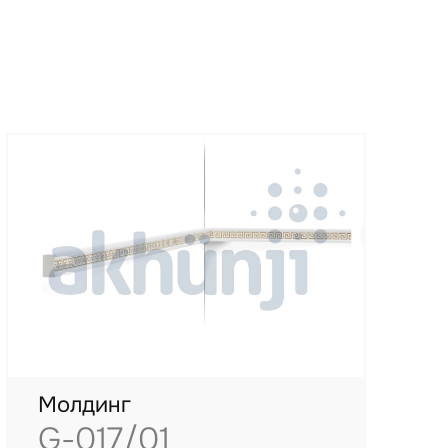
Молдинг
G-017/01