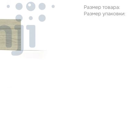
Размер товара:
Размер упаковки: