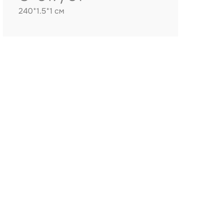
240*1.5*1 см