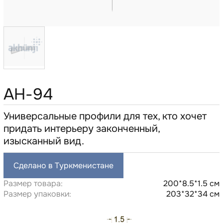
AH-94
Универсальные профили для тех, кто хочет
придать интерьеру законченный,
изысканный вид.
Сделано в Туркменистане
Размер товара:
200*8.5*1.5 см
Размер упаковки:
203*32*34 см