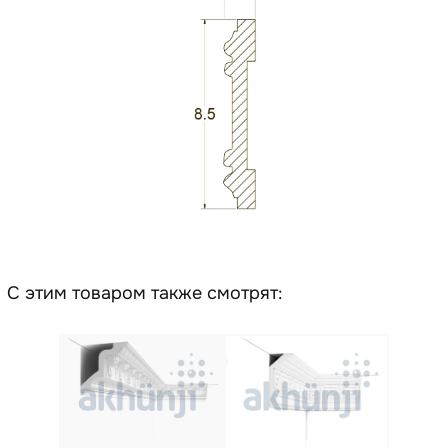
С этим товаром также смотрят: