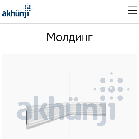
Молдинг