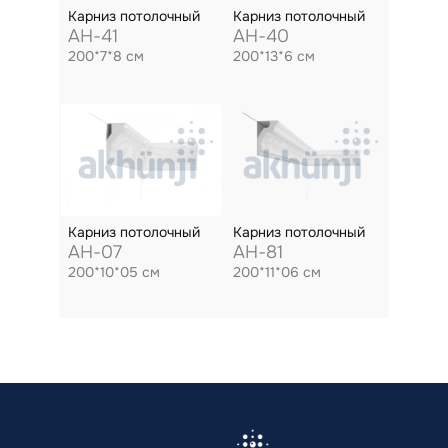
Карниз потолочный
Карниз потолочный
AH-41
AH-40
200*7*8 см
200*13*6 см
Карниз потолочный
Карниз потолочный
AH-07
AH-81
200*10*05 см
200*11*06 см