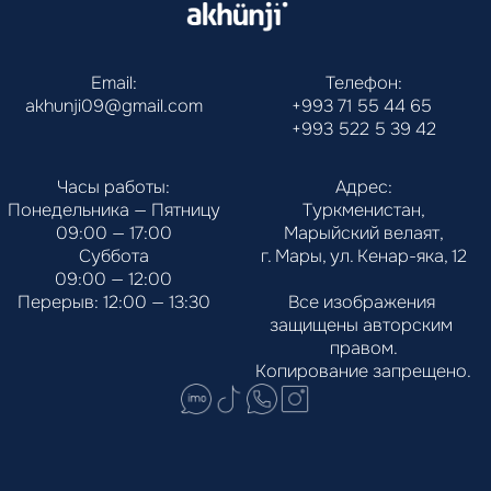
Email:
Телефон:
akhunji09@gmail.com
+993 71 55 44 65
+993 522 5 39 42
Часы работы:
Адрес:
Понедельника — Пятницу
Туркменистан,
09:00 — 17:00
Марыйский велаят,
Суббота
г. Мары, ул. Кенар-яка, 12
09:00 — 12:00
Перерыв: 12:00 — 13:30
Все изображения 
защищены авторским 
правом.
Копирование запрещено.