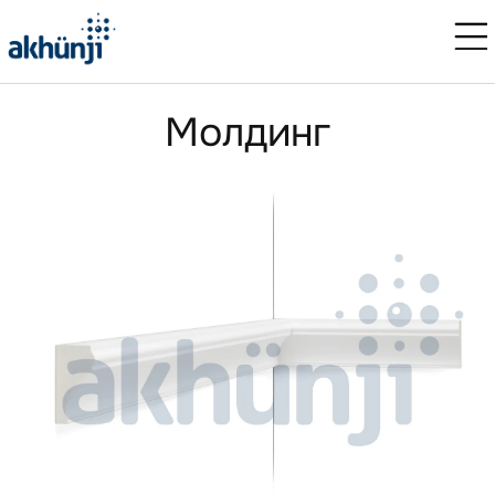
Молдинг