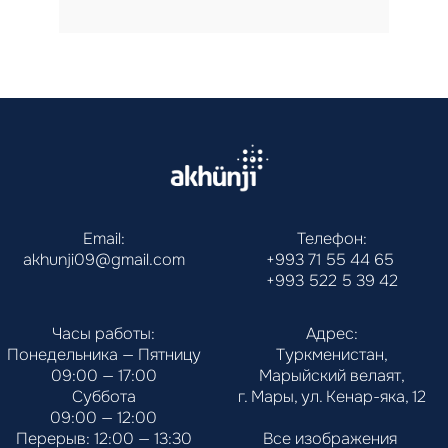
Email:
Телефон:
akhunji09@gmail.com
+993 71 55 44 65
+993 522 5 39 42
Часы работы:
Адрес:
Понедельника — Пятницу
Туркменистан,
09:00 — 17:00
Марыйский велаят,
Суббота
г. Мары, ул. Кенар-яка, 12
09:00 — 12:00
Перерыв: 12:00 — 13:30
Все изображения 