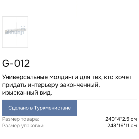
G-012
Универсальные молдинги для тех, кто хочет
придать интерьеру законченный,
изысканный вид.
Сделано в Туркменистане
Размер товара:
240*4*2.5 см
Размер упаковки:
243*16*11 см