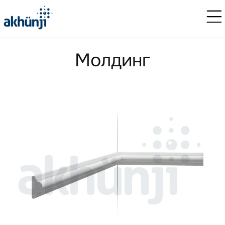
Молдинг