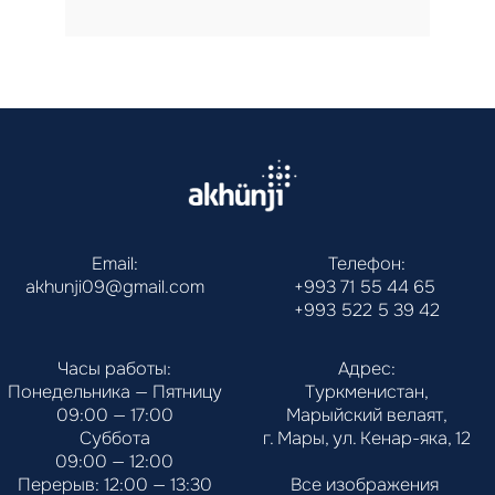
Email:
Телефон:
akhunji09@gmail.com
+993 71 55 44 65
+993 522 5 39 42
Часы работы:
Адрес:
Понедельника — Пятницу
Туркменистан,
09:00 — 17:00
Марыйский велаят,
Суббота
г. Мары, ул. Кенар-яка, 12
09:00 — 12:00
Перерыв: 12:00 — 13:30
Все изображения 