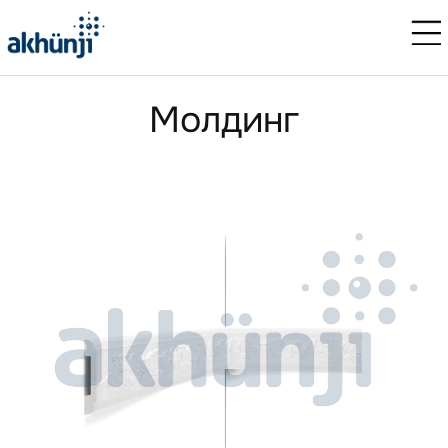
Молдинг