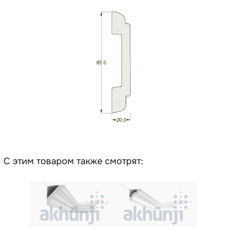
С этим товаром также смотрят: