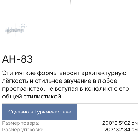
AH-83
Эти мягкие формы вносят архитектурную
лёгкость и стильное звучание в любое
пространство, не вступая в конфликт с его
общей стилистикой.
Сделано в Туркменистане
Размер товара:
200*8.5*02 см
Размер упаковки:
203*32*34 см