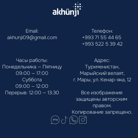
Email:
Телефон:
akhunji09@gmail.com
+993 71 55 44 65
+993 522 5 39 42
Часы работы:
Адрес:
Понедельника — Пятницу
Туркменистан,
09:00 — 17:00
Марыйский велаят,
Суббота
г. Мары, ул. Кенар-яка, 12
09:00 — 12:00
Перерыв: 12:00 — 13:30
Все изображения 
защищены авторским 
правом.
Копирование запрещено.