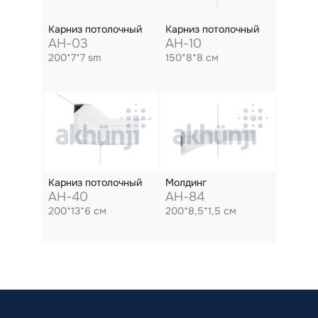
Карниз потолочный
Карниз потолочный
AH-03
AH-10
200*7*7 sm
150*8*8 см
Карниз потолочный
Молдинг
AH-40
AH-84
200*13*6 см
200*8,5*1,5 см