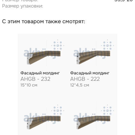
Размер упаковки:
С этим товаром также смотрят:
Фасадный молдинг
Фасадный молдинг
AHGB - 232
AHGB - 222
15*10 см
12*4,5 см