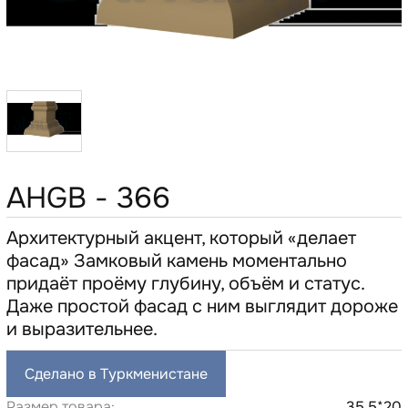
AHGB - 366
Архитектурный акцент, который «делает
фасад» Замковый камень моментально
придаёт проёму глубину, объём и статус.
Даже простой фасад с ним выглядит дороже
и выразительнее.
Сделано в Туркменистане
Размер товара:
35,5*20