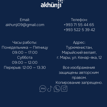
Email:
Телефон:
akhunji09@gmail.com
+993 71 55 44 65
+993 522 5 39 42
Часы работы:
Адрес:
Понедельника — Пятницу
Туркменистан,
09:00 — 17:00
Марыйский велаят,
Суббота
г. Мары, ул. Кенар-яка, 12
09:00 — 12:00
Перерыв: 12:00 — 13:30
Все изображения 
защищены авторским 
правом.
Копирование запрещено.