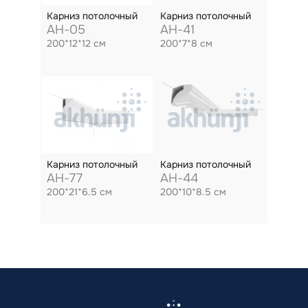
Карниз потолочный
Карниз потолочный
AH-05
AH-41
200*12*12 см
200*7*8 см
Карниз потолочный
Карниз потолочный
AH-77
AH-44
200*21*6.5 см
200*10*8.5 см