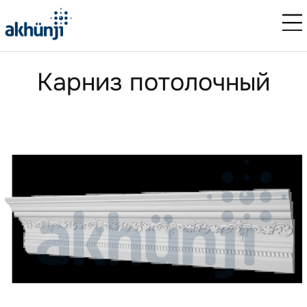
Карниз потолочный