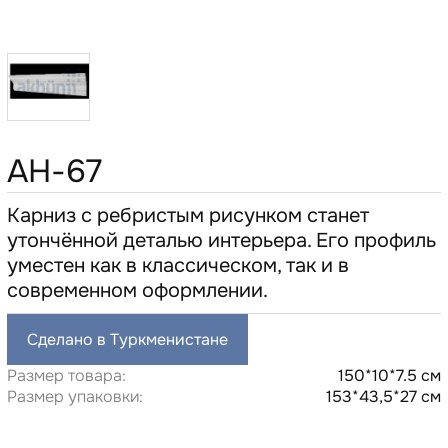
AH-67
Карниз с ребристым рисунком станет
утончённой деталью интерьера. Его профиль
уместен как в классическом, так и в
современном оформлении.
Сделано в Туркменистане
Размер товара:
150*10*7.5 см
Размер упаковки:
153*43,5*27 см