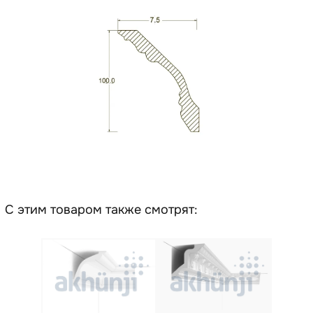
С этим товаром также смотрят: