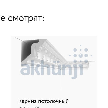
е смотрят:
Карниз потолочный