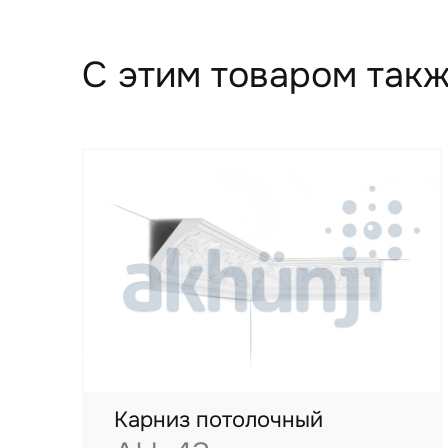
С этим товаром такж
Карниз потолочный