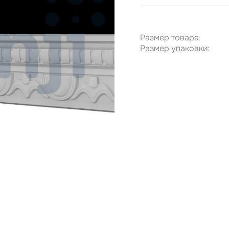
Размер товара:
Размер упаковки: