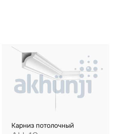
Карниз потолочный