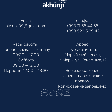
Email:
Телефон:
akhunji09@gmail.com
+993 71 55 44 65
+993 522 5 39 42
Часы работы:
Адрес:
Понедельника — Пятницу
Туркменистан,
09:00 — 17:00
Марыйский велаят,
Суббота
г. Мары, ул. Кенар-яка, 12
09:00 — 12:00
Перерыв: 12:00 — 13:30
Все изображения 
защищены авторским 
правом.
Копирование запрещено.