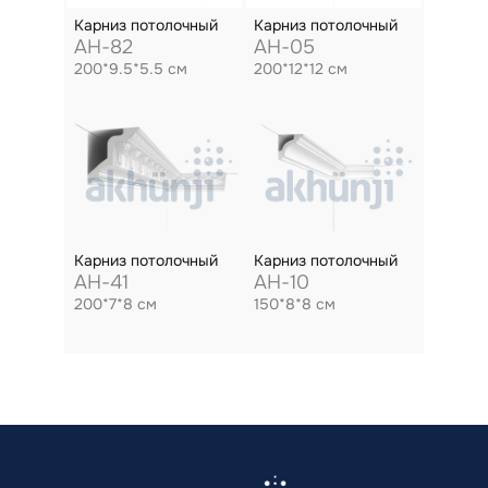
Карниз потолочный
Карниз потолочный
AH-82
AH-05
200*9.5*5.5 см
200*12*12 см
Карниз потолочный
Карниз потолочный
AH-41
AH-10
200*7*8 см
150*8*8 см