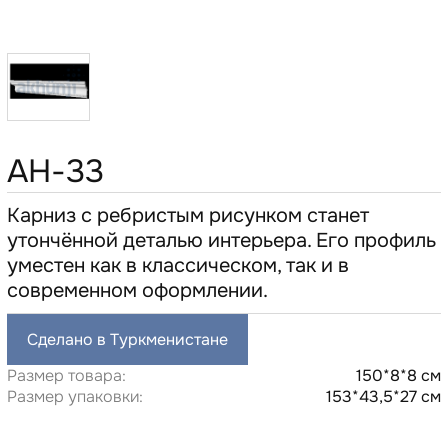
AH-33
Карниз с ребристым рисунком станет
утончённой деталью интерьера. Его профиль
уместен как в классическом, так и в
современном оформлении.
Сделано в Туркменистане
Размер товара:
150*8*8 см
Размер упаковки:
153*43,5*27 см