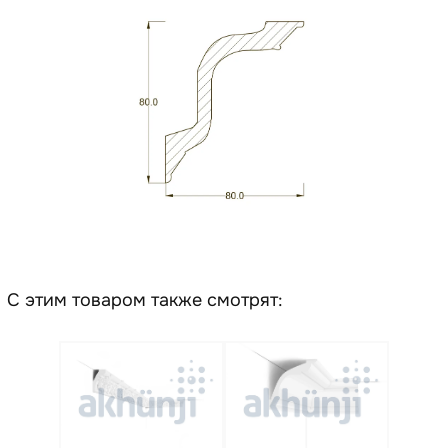
С этим товаром также смотрят: