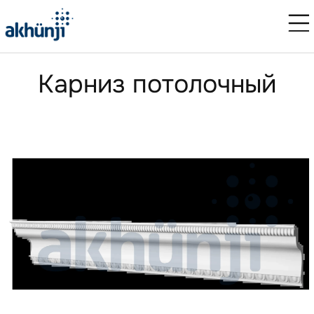
Карниз потолочный