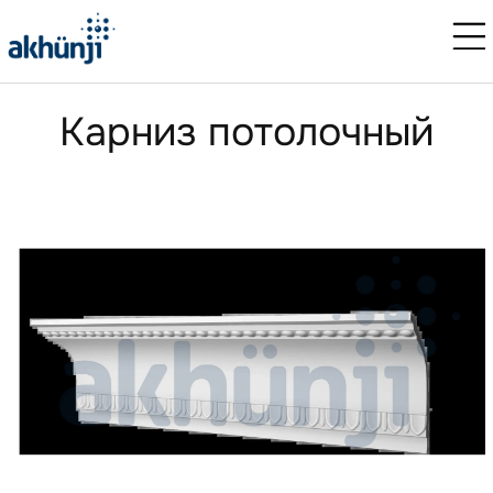
Карниз потолочный