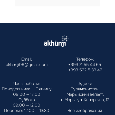
Email:
Телефон:
akhunji09@gmail.com
+993 71 55 44 65
+993 522 5 39 42
Часы работы:
Адрес:
Понедельника — Пятницу
Туркменистан,
09:00 — 17:00
Марыйский велаят,
Суббота
г. Мары, ул. Кенар-яка, 12
09:00 — 12:00
Перерыв: 12:00 — 13:30
Все изображения 