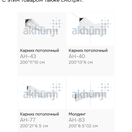
Карниз потолочный
Карниз потолочный
AH-43
AH-40
200*11*10 см
200*13*6 см
Карниз потолочный
Молдинг
AH-77
AH-83
200*21*6.5 см
200*8.5*02 см