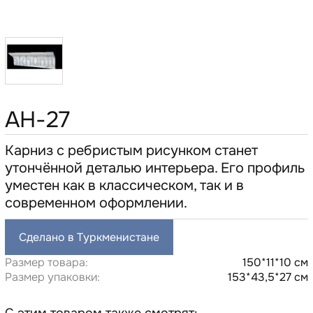
AH-27
Карниз с ребристым рисунком станет
утончённой деталью интерьера. Его профиль
уместен как в классическом, так и в
современном оформлении.
Сделано в Туркменистане
Размер товара:
150*11*10 см
Размер упаковки:
153*43,5*27 см
С этим товаром также смотрят: